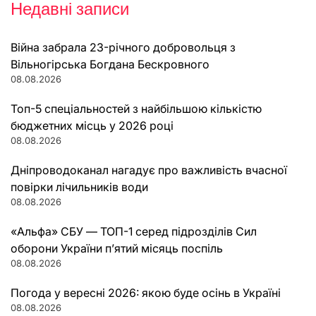
Недавні записи
Війна забрала 23-річного добровольця з
Вільногірська Богдана Бескровного
08.08.2026
Топ-5 спеціальностей з найбільшою кількістю
бюджетних місць у 2026 році
08.08.2026
Дніпроводоканал нагадує про важливість вчасної
повірки лічильників води
08.08.2026
«Альфа» СБУ — ТОП-1 серед підрозділів Сил
оборони України п’ятий місяць поспіль
08.08.2026
Погода у вересні 2026: якою буде осінь в Україні
08.08.2026