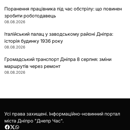
Поранення працівника під час обстрілу: що повинен
зробити роботодавець
08.08.2026
Італійський палац у заводському районі Дніпра:
історія будинку 1936 року
08.08.2026
Громадський транспорт Дніпра 8 серпня: зміни
маршрутів через ремонт
08.08.2026
Усі права захищені. Інформаційно-новинний портал
міста Дніпро "Днепр Час".