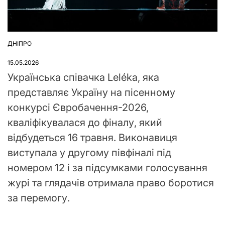
ДНІПРО
ОПУБЛІКУВАТИ
У
15.05.2026
Українська співачка Leléka, яка
представляє Україну на пісенному
конкурсі Євробачення-2026,
кваліфікувалася до фіналу, який
відбудеться 16 травня. Виконавиця
виступала у другому півфіналі під
номером 12 і за підсумками голосування
журі та глядачів отримала право боротися
за перемогу.