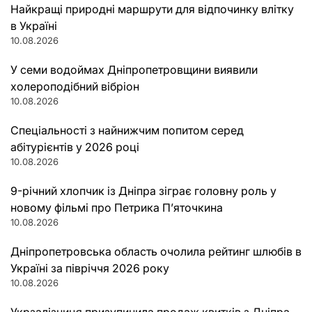
Найкращі природні маршрути для відпочинку влітку
в Україні
10.08.2026
У семи водоймах Дніпропетровщини виявили
холероподібний вібріон
10.08.2026
Спеціальності з найнижчим попитом серед
абітурієнтів у 2026 році
10.08.2026
9-річний хлопчик із Дніпра зіграє головну роль у
новому фільмі про Петрика П’яточкина
10.08.2026
Дніпропетровська область очолила рейтинг шлюбів в
Україні за півріччя 2026 року
10.08.2026