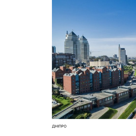
ДНІПРО
ОПУБЛІКУВАТИ
У