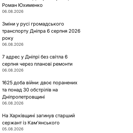
Роман Юхименко
06.08.2026
Зміни у русі громадського
транспорту Дніпра 6 серпня 2026
року
06.08.2026
7 адрес у Дніпрі без світла 6
серпня через планові ремонти
06.08.2026
1625 доба війни: двоє поранених
та понад 30 обстрілів на
Дніпропетровщині
06.08.2026
На Харківщині загинув старший
сержант із Кам’янського
05.08.2026