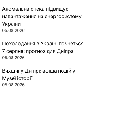
Аномальна спека підвищує
навантаження на енергосистему
України
05.08.2026
Похолодання в Україні почнеться
7 серпня: прогноз для Дніпра
05.08.2026
Вихідні у Дніпрі: афіша подій у
Музеї історії
05.08.2026