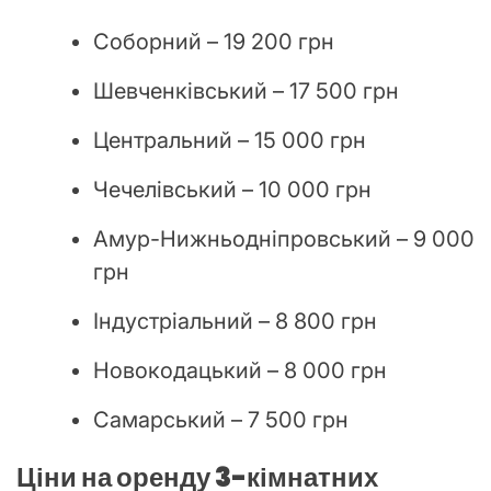
Соборний – 19 200 грн
Шевченківський – 17 500 грн
Центральний – 15 000 грн
Чечелівський – 10 000 грн
Амур-Нижньодніпровський – 9 000
грн
Індустріальний – 8 800 грн
Новокодацький – 8 000 грн
Самарський – 7 500 грн
Ціни на оренду
3
-кімнатних