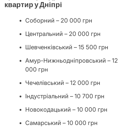
квартир у Дніпрі
Соборний – 20 000 грн
Центральний – 20 000 грн
Шевченківський – 15 500 грн
Амур-Нижньодніпровський – 12
000 грн
Чечелівський – 12 000 грн
Індустріальний – 10 700 грн
Новокодацький – 10 000 грн
Самарський – 10 000 грн