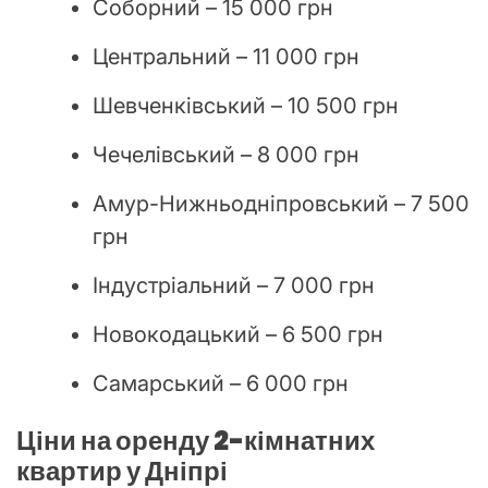
Соборний – 15 000 грн
Центральний – 11 000 грн
Шевченківський – 10 500 грн
Чечелівський – 8 000 грн
Амур-Нижньодніпровський – 7 500
грн
Індустріальний – 7 000 грн
Новокодацький – 6 500 грн
Самарський – 6 000 грн
Ціни на оренду 2-кімнатних
квартир у Дніпрі