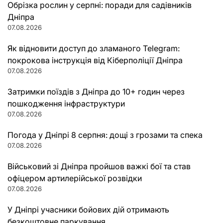
Обрізка рослин у серпні: поради для садівників
Дніпра
07.08.2026
Як відновити доступ до зламаного Telegram:
покрокова інструкція від Кіберполіції Дніпра
07.08.2026
Затримки поїздів з Дніпра до 10+ годин через
пошкодження інфраструктури
07.08.2026
Погода у Дніпрі 8 серпня: дощі з грозами та спека
07.08.2026
Військовий зі Дніпра пройшов важкі бої та став
офіцером артилерійської розвідки
07.08.2026
У Дніпрі учасники бойових дій отримають
безкоштовне паркування