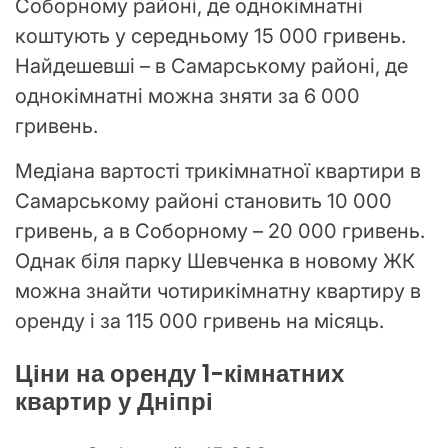
Соборному районі, де однокімнатні
коштують у середньому 15 000 гривень.
Найдешевші – в Самарському районі, де
однокімнатні можна зняти за 6 000
гривень.
Медіана вартості трикімнатної квартири в
Самарському районі становить 10 000
гривень, а в Соборному – 20 000 гривень.
Однак біля парку Шевченка в новому ЖК
можна знайти чотирикімнатну квартиру в
оренду і за 115 000 гривень на місяць.
Ціни на оренду 1-кімнатних
квартир у Дніпрі