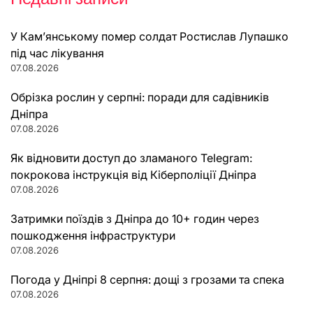
У Кам’янському помер солдат Ростислав Лупашко
під час лікування
07.08.2026
Обрізка рослин у серпні: поради для садівників
Дніпра
07.08.2026
Як відновити доступ до зламаного Telegram:
покрокова інструкція від Кіберполіції Дніпра
07.08.2026
Затримки поїздів з Дніпра до 10+ годин через
пошкодження інфраструктури
07.08.2026
Погода у Дніпрі 8 серпня: дощі з грозами та спека
07.08.2026