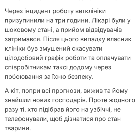
Через інцидент роботу ветклініки
призупинили на три години. Лікарі були у
шоковому стані, а прийом відвідувачів
затримався. Після цього випадку власник
клініки був змушений скасувати
цілодобовий графік роботи та оплачувати
співробітникам таксі додому через
побоювання за їхню безпеку.
А кіт, попри всі прогнози, вижив та йому
знайшли нових господарів. Проте жодного
разу ті, хто підібрав його на узбіччі, не
телефонували, щоб дізнатися про стан
тварини.