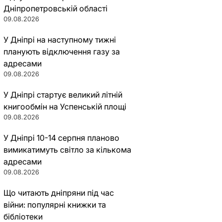
Дніпропетровській області
09.08.2026
У Дніпрі на наступному тижні
планують відключення газу за
адресами
09.08.2026
У Дніпрі стартує великий літній
книгообмін на Успенській площі
09.08.2026
У Дніпрі 10-14 серпня планово
вимикатимуть світло за кількома
адресами
09.08.2026
Що читають дніпряни під час
війни: популярні книжки та
бібліотеки