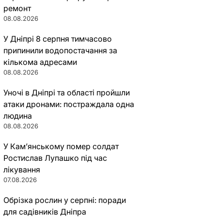
ремонт
08.08.2026
У Дніпрі 8 серпня тимчасово
припинили водопостачання за
кількома адресами
08.08.2026
Уночі в Дніпрі та області пройшли
атаки дронами: постраждала одна
людина
08.08.2026
У Кам’янському помер солдат
Ростислав Лупашко під час
лікування
07.08.2026
Обрізка рослин у серпні: поради
для садівників Дніпра