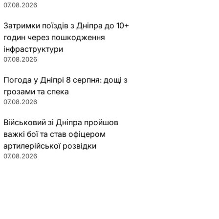
07.08.2026
Затримки поїздів з Дніпра до 10+
годин через пошкодження
інфраструктури
07.08.2026
Погода у Дніпрі 8 серпня: дощі з
грозами та спека
07.08.2026
Військовий зі Дніпра пройшов
важкі бої та став офіцером
артилерійської розвідки
07.08.2026