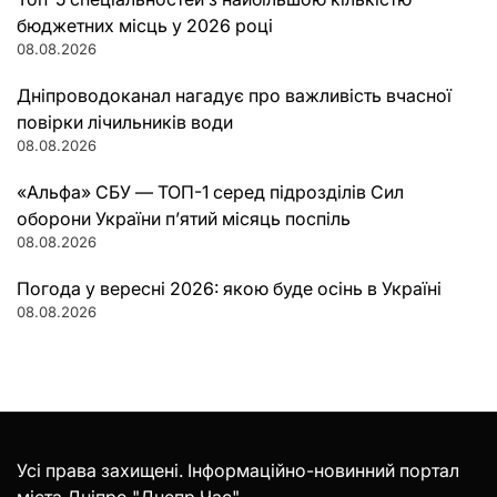
бюджетних місць у 2026 році
08.08.2026
Дніпроводоканал нагадує про важливість вчасної
повірки лічильників води
08.08.2026
«Альфа» СБУ — ТОП-1 серед підрозділів Сил
оборони України п’ятий місяць поспіль
08.08.2026
Погода у вересні 2026: якою буде осінь в Україні
08.08.2026
Усі права захищені. Інформаційно-новинний портал
міста Дніпро "Днепр Час".