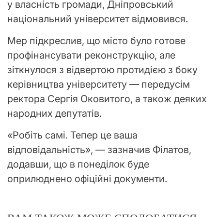
у власність громади, Дніпровський
національний університет відмовився.
Мер підкреслив, що місто було готове
профінансувати реконструкцію, але
зіткнулося з відвертою протидією з боку
керівництва університету — передусім
ректора Сергія Оковитого, а також деяких
народних депутатів.
«Робіть самі. Тепер це ваша
відповідальність», — зазначив Філатов,
додавши, що в понеділок буде
оприлюднено офіційні документи.