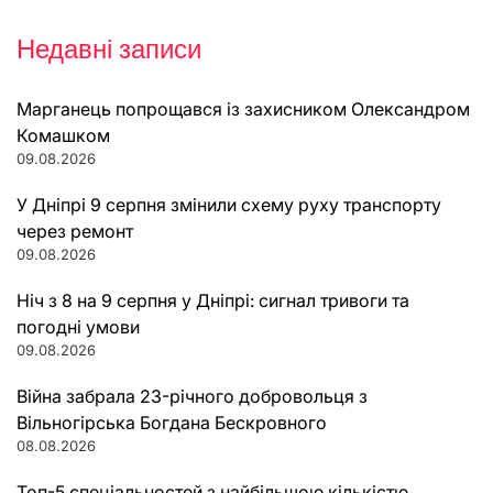
Недавні записи
Марганець попрощався із захисником Олександром
Комашком
09.08.2026
У Дніпрі 9 серпня змінили схему руху транспорту
через ремонт
09.08.2026
Ніч з 8 на 9 серпня у Дніпрі: сигнал тривоги та
погодні умови
09.08.2026
Війна забрала 23-річного добровольця з
Вільногірська Богдана Бескровного
08.08.2026
Топ-5 спеціальностей з найбільшою кількістю