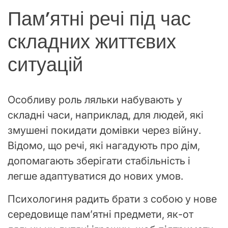
Пам’ятні речі під час
складних життєвих
ситуацій
Особливу роль ляльки набувають у
складні часи, наприклад, для людей, які
змушені покидати домівки через війну.
Відомо, що речі, які нагадують про дім,
допомагають зберігати стабільність і
легше адаптуватися до нових умов.
Психологиня радить брати з собою у нове
середовище пам’ятні предмети, як-от