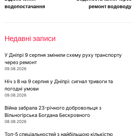
водопостачання
ремонт водоводу
Недавні записи
У Дніпрі 9 серпня змінили схему руху транспорту
через ремонт
09.08.2026
Ніч з 8 на 9 серпня у Дніпрі: сигнал тривоги та
погодні умови
09.08.2026
Війна забрала 23-річного добровольця з
Вільногірська Богдана Бескровного
08.08.2026
Топ-5 спеціальностей з найбільшою кількістю