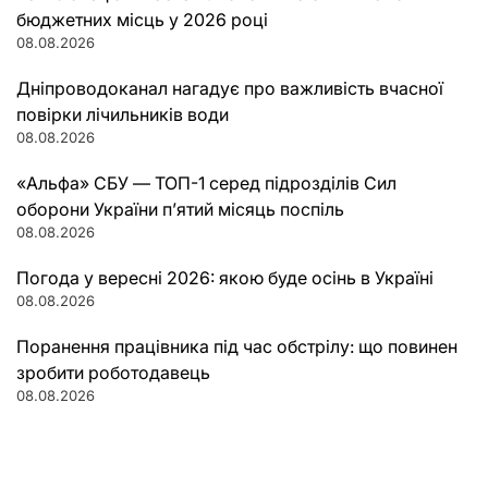
бюджетних місць у 2026 році
08.08.2026
Дніпроводоканал нагадує про важливість вчасної
повірки лічильників води
08.08.2026
«Альфа» СБУ — ТОП-1 серед підрозділів Сил
оборони України п’ятий місяць поспіль
08.08.2026
Погода у вересні 2026: якою буде осінь в Україні
08.08.2026
Поранення працівника під час обстрілу: що повинен
зробити роботодавець
08.08.2026