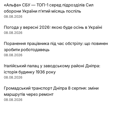
«Альфа» СБУ — ТОП-1 серед підрозділів Сил
оборони України п’ятий місяць поспіль
08.08.2026
Погода у вересні 2026: якою буде осінь в Україні
08.08.2026
Поранення працівника під час обстрілу: що повинен
зробити роботодавець
08.08.2026
Італійський палац у заводському районі Дніпра:
історія будинку 1936 року
08.08.2026
Громадський транспорт Дніпра 8 серпня: зміни
маршрутів через ремонт
08.08.2026