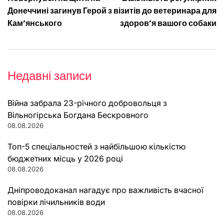
записів
Донеччині загинув Герой з
візитів до ветеринара для
Кам’янського
здоров’я вашого собаки
Недавні записи
Війна забрала 23-річного добровольця з
Вільногірська Богдана Бескровного
08.08.2026
Топ-5 спеціальностей з найбільшою кількістю
бюджетних місць у 2026 році
08.08.2026
Дніпроводоканал нагадує про важливість вчасної
повірки лічильників води
08.08.2026