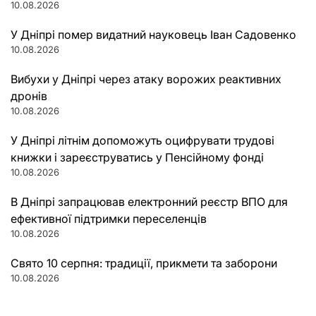
10.08.2026
У Дніпрі помер видатний науковець Іван Садовенко
10.08.2026
Вибухи у Дніпрі через атаку ворожих реактивних
дронів
10.08.2026
У Дніпрі літнім допоможуть оцифрувати трудові
книжки і зареєструватись у Пенсійному фонді
10.08.2026
В Дніпрі запрацював електронний реєстр ВПО для
ефективної підтримки переселенців
10.08.2026
Свято 10 серпня: традиції, прикмети та заборони
10.08.2026