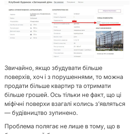
Звичайно, якщо збудувати більше
поверхів, хоч і з порушеннями, то можна
продати більше квартир та отримати
більше грошей. Ось тільки не факт, що ці
міфічні поверхи взагалі колись з’являться
— будівництво зупинено.
Проблема полягає не лише в тому, що в