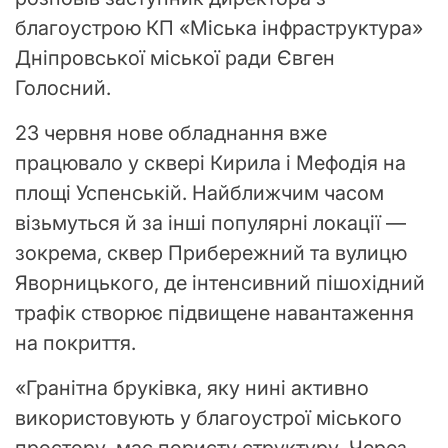
благоустрою КП «Міська інфраструктура»
Дніпровської міської ради Євген
Голосний.
23 червня нове обладнання вже
працювало у сквері Кирила і Мефодія на
площі Успенській. Найближчим часом
візьмуться й за інші популярні локації —
зокрема, сквер Прибережний та вулицю
Яворницького, де інтенсивний пішохідний
трафік створює підвищене навантаження
на покриття.
«Гранітна бруківка, яку нині активно
використовують у благоустрої міського