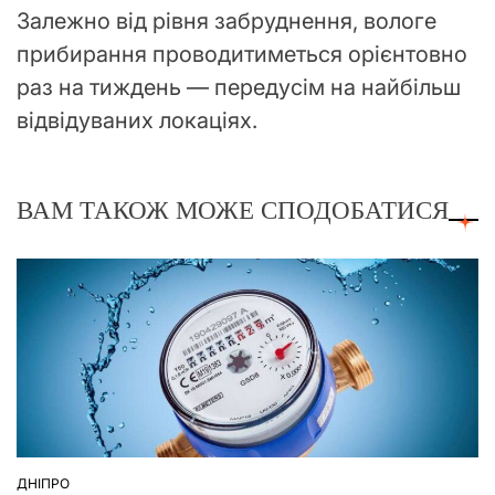
Залежно від рівня забруднення, вологе
прибирання проводитиметься орієнтовно
раз на тиждень — передусім на найбільш
відвідуваних локаціях.
ВАМ ТАКОЖ МОЖЕ СПОДОБАТИСЯ
ДНІПРО
ОПУБЛІКУВАТИ