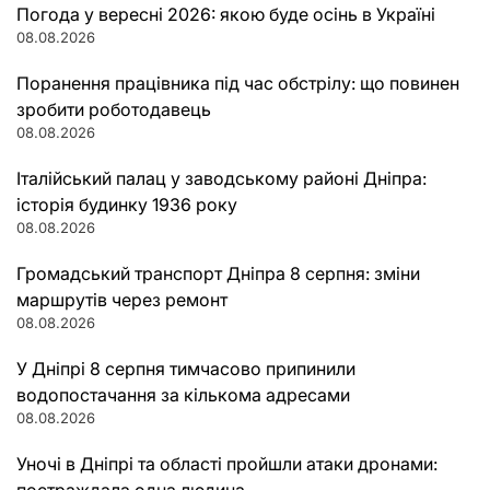
Погода у вересні 2026: якою буде осінь в Україні
08.08.2026
Поранення працівника під час обстрілу: що повинен
зробити роботодавець
08.08.2026
Італійський палац у заводському районі Дніпра:
історія будинку 1936 року
08.08.2026
Громадський транспорт Дніпра 8 серпня: зміни
маршрутів через ремонт
08.08.2026
У Дніпрі 8 серпня тимчасово припинили
водопостачання за кількома адресами
08.08.2026
Уночі в Дніпрі та області пройшли атаки дронами: