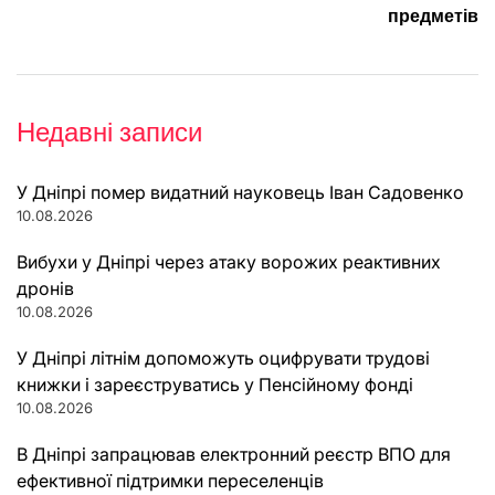
предметів
Недавні записи
У Дніпрі помер видатний науковець Іван Садовенко
10.08.2026
Вибухи у Дніпрі через атаку ворожих реактивних
дронів
10.08.2026
У Дніпрі літнім допоможуть оцифрувати трудові
книжки і зареєструватись у Пенсійному фонді
10.08.2026
В Дніпрі запрацював електронний реєстр ВПО для
ефективної підтримки переселенців