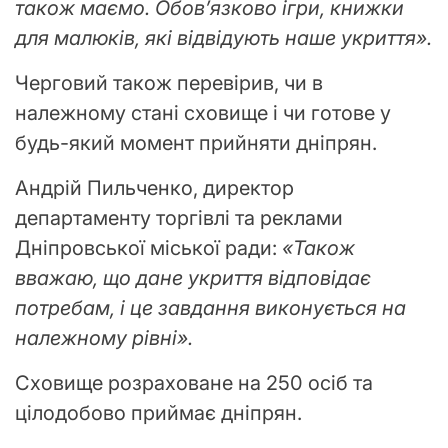
також маємо. Обов’язково ігри, книжки
для малюків, які відвідують наше укриття».
Черговий також перевірив, чи в
належному стані сховище і чи готове у
будь-який момент прийняти дніпрян.
Андрій Пильченко, директор
департаменту торгівлі та реклами
Дніпровської міської ради:
«Також
вважаю, що дане укриття відповідає
потребам, і це завдання виконується на
належному рівні».
Сховище розраховане на 250 осіб та
цілодобово приймає дніпрян.