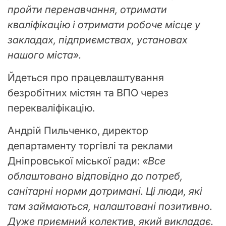
пройти перенавчання, отримати
кваліфікацію і отримати робоче місце у
закладах, підприємствах, установах
нашого міста».
Йдеться про працевлаштування
безробітних містян та ВПО через
перекваліфікацію.
Андрій Пильченко, директор
департаменту торгівлі та реклами
Дніпровської міської ради:
«Все
облаштовано відповідно до потреб,
санітарні норми дотримані. Ці люди, які
там займаються, налаштовані позитивно.
Дуже приємний колектив, який викладає.