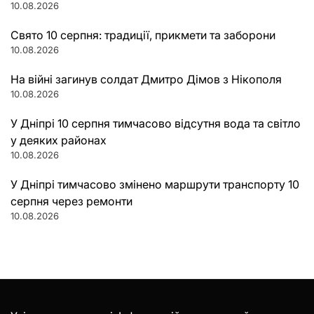
10.08.2026
Свято 10 серпня: традиції, прикмети та заборони
10.08.2026
На війні загинув солдат Дмитро Дімов з Нікополя
10.08.2026
У Дніпрі 10 серпня тимчасово відсутня вода та світло
у деяких районах
10.08.2026
У Дніпрі тимчасово змінено маршрути транспорту 10
серпня через ремонти
10.08.2026