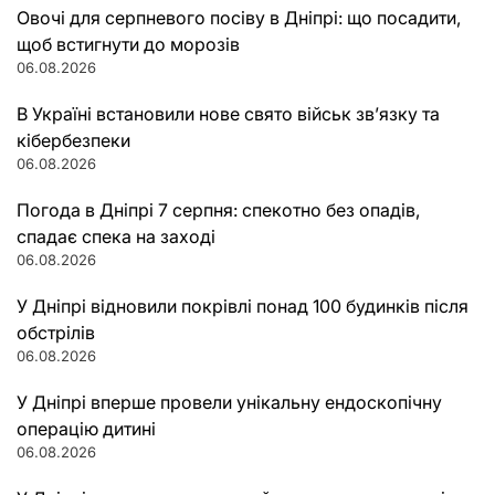
Овочі для серпневого посіву в Дніпрі: що посадити,
щоб встигнути до морозів
06.08.2026
В Україні встановили нове свято військ зв’язку та
кібербезпеки
06.08.2026
Погода в Дніпрі 7 серпня: спекотно без опадів,
спадає спека на заході
06.08.2026
У Дніпрі відновили покрівлі понад 100 будинків після
обстрілів
06.08.2026
У Дніпрі вперше провели унікальну ендоскопічну
операцію дитині
06.08.2026