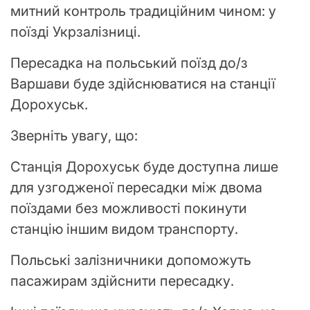
митний контроль традиційним чином: у
поїзді Укрзалізниці.
Пересадка на польський поїзд до/з
Варшави буде здійснюватися на станції
Дорохуськ.
Зверніть увагу, що:
Станція Дорохуськ буде доступна лише
для узгодженої пересадки між двома
поїздами без можливості покинути
станцію іншим видом транспорту.
Польські залізничники допоможуть
пасажирам здійснити пересадку.