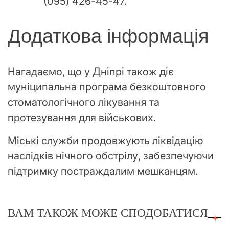
(095) 426-45-47.
Додаткова інформація
Нагадаємо, що у Дніпрі також діє
муніципальна програма безкоштовного
стоматологічного лікування та
протезування для військових.
Міські служби продовжують ліквідацію
наслідків нічного обстрілу, забезпечуючи
підтримку постраждалим мешканцям.
ВАМ ТАКОЖ МОЖЕ СПОДОБАТИСЯ