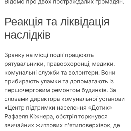
Відомо про двох постраждалих громадян.
Реакція та ліквідація
наслідків
Зранку на місці події працюють
рятувальники, правоохоронці, медики,
комунальні служби та волонтери. Вони
прибирають уламки та допомагають із
першочерговим ремонтом будинків. За
словами директора комунальної установи
«Центр підтримки населення «Дотик»
Рафаеля Кіжнера, обстріл торкнувся
звичайних житлових п’ятиповерхівок, де