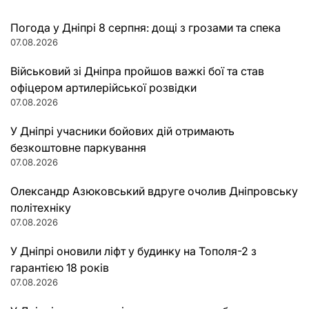
Погода у Дніпрі 8 серпня: дощі з грозами та спека
07.08.2026
Військовий зі Дніпра пройшов важкі бої та став
офіцером артилерійської розвідки
07.08.2026
У Дніпрі учасники бойових дій отримають
безкоштовне паркування
07.08.2026
Олександр Азюковський вдруге очолив Дніпровську
політехніку
07.08.2026
У Дніпрі оновили ліфт у будинку на Тополя-2 з
гарантією 18 років
07.08.2026