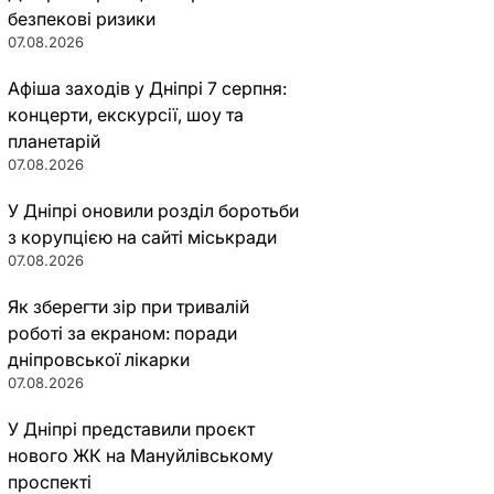
безпекові ризики
07.08.2026
Афіша заходів у Дніпрі 7 серпня:
концерти, екскурсії, шоу та
планетарій
07.08.2026
У Дніпрі оновили розділ боротьби
з корупцією на сайті міськради
07.08.2026
Як зберегти зір при тривалій
роботі за екраном: поради
дніпровської лікарки
07.08.2026
У Дніпрі представили проєкт
нового ЖК на Мануйлівському
проспекті