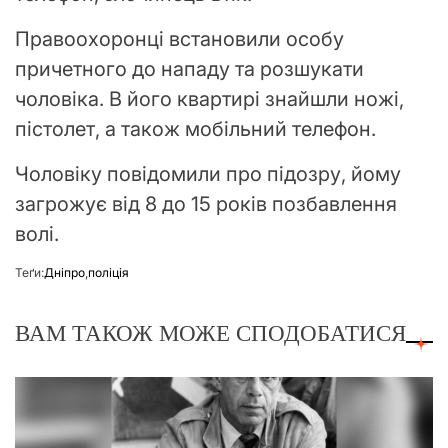
Правоохоронці встановили особу
причетного до нападу та розшукати
чоловіка. В його квартирі знайшли ножі,
пістолет, а також мобільний телефон.
Чоловіку повідомили про підозру, йому
загрожує від 8 до 15 років позбавлення
волі.
Теґи:
Дніпро
,
поліція
ВАМ ТАКОЖ МОЖЕ СПОДОБАТИСЯ