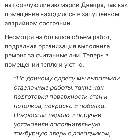
на горячую линию мэрии Днепра, так как
помещение находилось в запущенном
аварийном состоянии.
Несмотря на большой объем работ,
подрядная организация выполнила
ремонт за считанные дни. Теперь в
помещении тепло и уютно.
“По данному адресу мы выполнили
отделочные работы, такие как
подготовка поверхности стен и
потолков, покраска и побелка.
Покрасили перила и поручни,
установили дополнительную
тамбурную дверь с доводчиком,