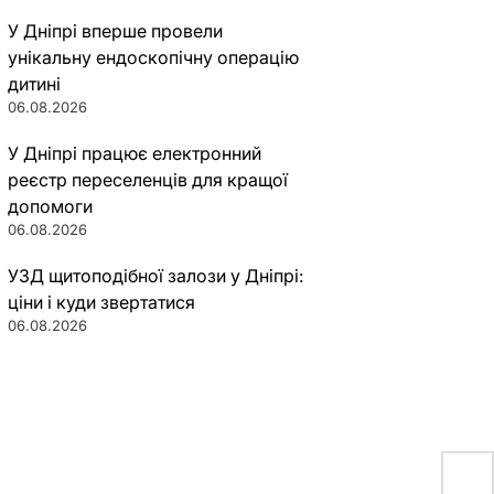
У Дніпрі вперше провели
унікальну ендоскопічну операцію
дитині
06.08.2026
У Дніпрі працює електронний
реєстр переселенців для кращої
допомоги
06.08.2026
УЗД щитоподібної залози у Дніпрі:
ціни і куди звертатися
06.08.2026