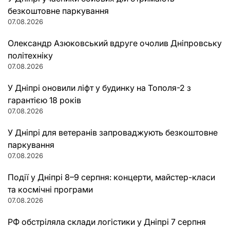
безкоштовне паркування
07.08.2026
Олександр Азюковський вдруге очолив Дніпровську
політехніку
07.08.2026
У Дніпрі оновили ліфт у будинку на Тополя-2 з
гарантією 18 років
07.08.2026
У Дніпрі для ветеранів запроваджують безкоштовне
паркування
07.08.2026
Події у Дніпрі 8–9 серпня: концерти, майстер-класи
та космічні програми
07.08.2026
РФ обстріляла склади логістики у Дніпрі 7 серпня