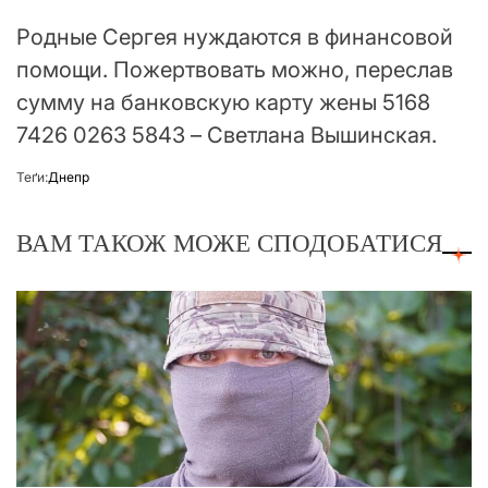
Родные Сергея нуждаются в финансовой
помощи. Пожертвовать можно, переслав
сумму на банковскую карту жены 5168
7426 0263 5843 – Светлана Вышинская.
Теґи:
Днепр
ВАМ ТАКОЖ МОЖЕ СПОДОБАТИСЯ