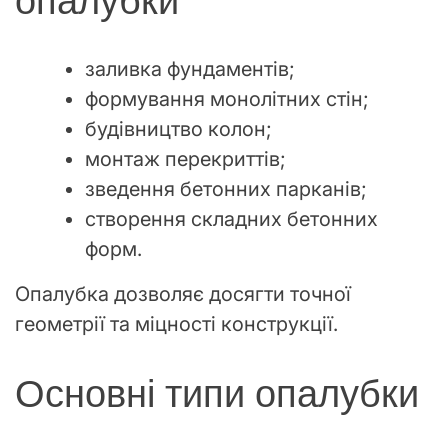
опалубки
заливка фундаментів;
формування монолітних стін;
будівництво колон;
монтаж перекриттів;
зведення бетонних парканів;
створення складних бетонних
форм.
Опалубка дозволяє досягти точної
геометрії та міцності конструкції.
Основні типи опалубки