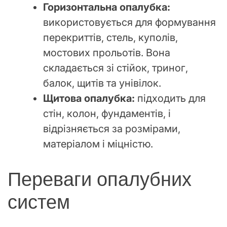
Горизонтальна опалубка:
використовується для формування
перекриттів, стель, куполів,
мостових прольотів. Вона
складається зі стійок, триног,
балок, щитів та унівілок.
Щитова опалубка:
підходить для
стін, колон, фундаментів, і
відрізняється за розмірами,
матеріалом і міцністю.
Переваги опалубних
систем