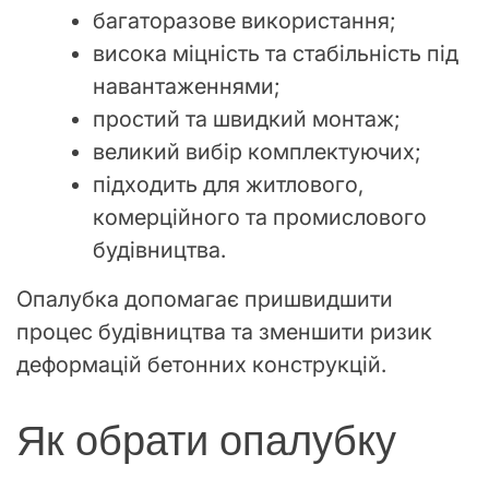
багаторазове використання;
висока міцність та стабільність під
навантаженнями;
простий та швидкий монтаж;
великий вибір комплектуючих;
підходить для житлового,
комерційного та промислового
будівництва.
Опалубка допомагає пришвидшити
процес будівництва та зменшити ризик
деформацій бетонних конструкцій.
Як обрати опалубку