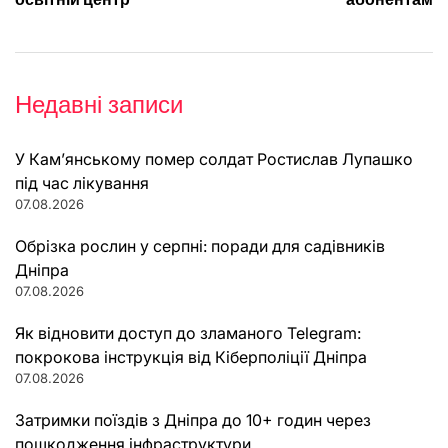
Недавні записи
У Кам’янському помер солдат Ростислав Лупашко
під час лікування
07.08.2026
Обрізка рослин у серпні: поради для садівників
Дніпра
07.08.2026
Як відновити доступ до зламаного Telegram:
покрокова інструкція від Кіберполіції Дніпра
07.08.2026
Затримки поїздів з Дніпра до 10+ годин через
пошкодження інфраструктури