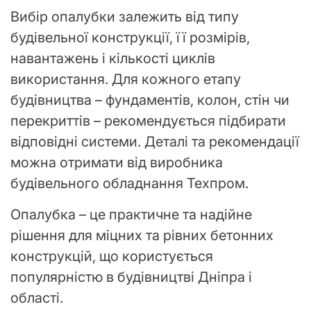
Вибір опалубки залежить від типу
будівельної конструкції, її розмірів,
навантажень і кількості циклів
використання. Для кожного етапу
будівництва – фундаментів, колон, стін чи
перекриттів – рекомендується підбирати
відповідні системи. Деталі та рекомендації
можна отримати від виробника
будівельного обладнання Техпром.
Опалубка – це практичне та надійне
рішення для міцних та рівних бетонних
конструкцій, що користується
популярністю в будівництві Дніпра і
області.