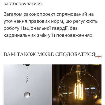
застосовуватися.
Загалом законопроєкт спрямований на
уточнення правових норм, що регулюють
роботу Національної гвардії, без
кардинальних змін у її повноваженнях.
ВАМ ТАКОЖ МОЖЕ СПОДОБАТИСЯ