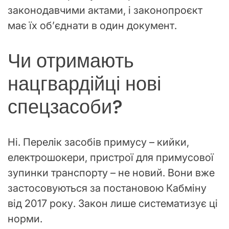
законодавчими актами, і законопроєкт
має їх об’єднати в один документ.
Чи отримають
нацгвардійці нові
спецзасоби?
Ні. Перелік засобів примусу – кийки,
електрошокери, пристрої для примусової
зупинки транспорту – не новий. Вони вже
застосовуються за постановою Кабміну
від 2017 року. Закон лише систематизує ці
норми.