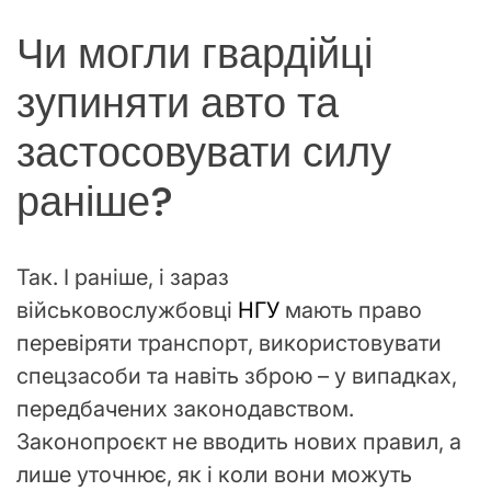
Чи могли гвардійці
зупиняти авто та
застосовувати силу
раніше?
Так. І раніше, і зараз
військовослужбовці
НГУ
мають право
перевіряти транспорт, використовувати
спецзасоби та навіть зброю – у випадках,
передбачених законодавством.
Законопроєкт не вводить нових правил, а
лише уточнює, як і коли вони можуть