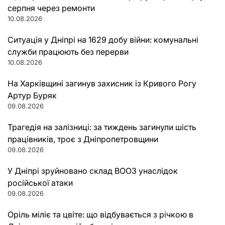
серпня через ремонти
10.08.2026
Ситуація у Дніпрі на 1629 добу війни: комунальні
служби працюють без перерви
10.08.2026
На Харківщині загинув захисник із Кривого Рогу
Артур Буряк
09.08.2026
Трагедія на залізниці: за тиждень загинули шість
працівників, троє з Дніпропетровщини
09.08.2026
У Дніпрі зруйновано склад ВООЗ унаслідок
російської атаки
09.08.2026
Оріль міліє та цвіте: що відбувається з річкою в