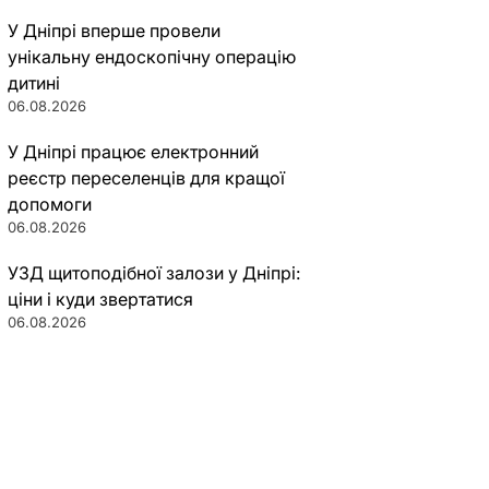
У Дніпрі вперше провели
унікальну ендоскопічну операцію
дитині
06.08.2026
У Дніпрі працює електронний
реєстр переселенців для кращої
допомоги
06.08.2026
УЗД щитоподібної залози у Дніпрі:
ціни і куди звертатися
06.08.2026