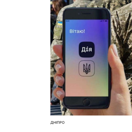
ДНІПРО
ОПУБЛІКУВАТИ
У