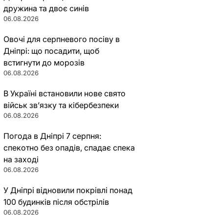
дружина та двоє синів
06.08.2026
Овочі для серпневого посіву в
Дніпрі: що посадити, щоб
встигнути до морозів
06.08.2026
В Україні встановили нове свято
військ зв’язку та кібербезпеки
06.08.2026
Погода в Дніпрі 7 серпня:
спекотно без опадів, спадає спека
на заході
06.08.2026
У Дніпрі відновили покрівлі понад
100 будинків після обстрілів
06.08.2026