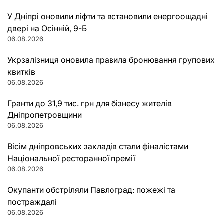
У Дніпрі оновили ліфти та встановили енергоощадні
двері на Осінній, 9-Б
06.08.2026
Укрзалізниця оновила правила бронювання групових
квитків
06.08.2026
Гранти до 31,9 тис. грн для бізнесу жителів
Дніпропетровщини
06.08.2026
Вісім дніпровських закладів стали фіналістами
Національної ресторанної премії
06.08.2026
Окупанти обстріляли Павлоград: пожежі та
постраждалі
06.08.2026