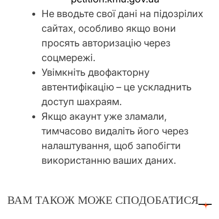
Не вводьте свої дані на підозрілих
сайтах, особливо якщо вони
просять авторизацію через
соцмережі.
Увімкніть двофакторну
автентифікацію – це ускладнить
доступ шахраям.
Якщо акаунт уже зламали,
тимчасово видаліть його через
налаштування, щоб запобігти
використанню ваших даних.
ВАМ ТАКОЖ МОЖЕ СПОДОБАТИСЯ