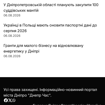
У Дніпропетровській області планують закупити 100
суддівських мантій
06.08.2026
Українці в Польщі мають оновити паспортні дані до
серпня 2026
06.08.2026
Гранти для малого бізнесу на відновлювану
енергетику у Дніпрі
06.08.2026
Усі права захищені. Інформаційно-новинний портал
міста Дніпро "Днепр Час".
Facebook
Twitter
WhatsApp