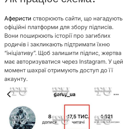
Аферисти
створюють сайти, що нагадують
офіційні платформи для збору підписів.
Вони поширюють історії про загиблих
родичів і закликають підтримати їхню
“ініціативу”. Щоб залишити підпис, жертва
має авторизуватися через Instagram. У цей
момент шахраї отримують доступ до її
акаунту.