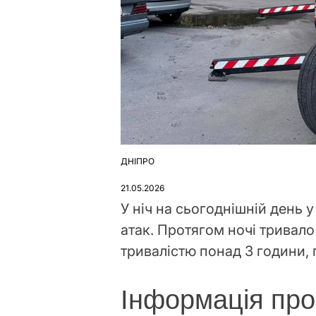
ДНІПРО
ОПУБЛІКУВАТИ
У
21.05.2026
У ніч на сьогоднішній день 
атак. Протягом ночі тривало
тривалістю понад 3 години, 
Інформація про