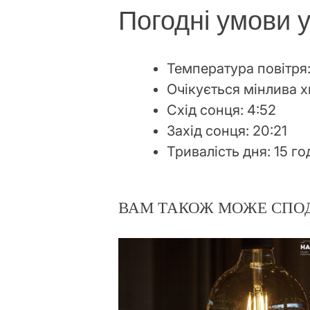
Погодні умови у
Температура повітря:
Очікується мінлива х
Схід сонця: 4:52
Захід сонця: 20:21
Тривалість дня: 15 г
ВАМ ТАКОЖ МОЖЕ СПО