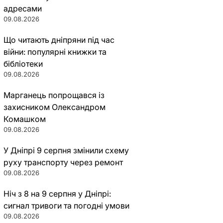
адресами
09.08.2026
Що читають дніпряни під час
війни: популярні книжки та
бібліотеки
09.08.2026
Марганець попрощався із
захисником Олександром
Комашком
09.08.2026
У Дніпрі 9 серпня змінили схему
руху транспорту через ремонт
09.08.2026
Ніч з 8 на 9 серпня у Дніпрі:
сигнал тривоги та погодні умови
09.08.2026