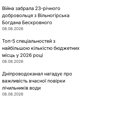
Війна забрала 23-річного
добровольця з Вільногірська
Богдана Бескровного
08.08.2026
Топ-5 спеціальностей з
найбільшою кількістю бюджетних
місць у 2026 році
08.08.2026
Дніпроводоканал нагадує про
важливість вчасної повірки
лічильників води
08.08.2026