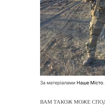
За матеріалами
Наше Місто
.
ВАМ ТАКОЖ МОЖЕ СПО