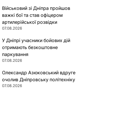
Військовий зі Дніпра пройшов
важкі бої та став офіцером
артилерійської розвідки
07.08.2026
У Дніпрі учасники бойових дій
отримають безкоштовне
паркування
07.08.2026
Олександр Азюковський вдруге
очолив Дніпровську політехніку
07.08.2026