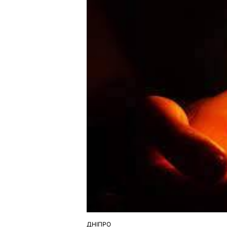
ДНІПРО