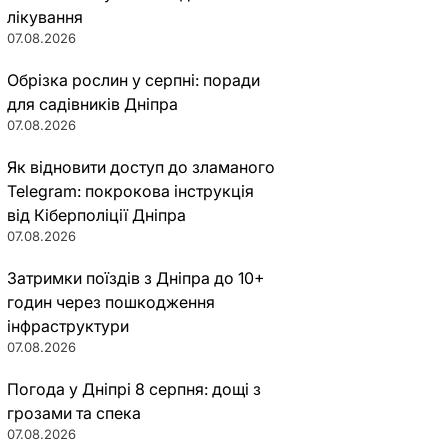
лікування
07.08.2026
Обрізка рослин у серпні: поради
для садівників Дніпра
07.08.2026
Як відновити доступ до зламаного
Telegram: покрокова інструкція
від Кіберполіції Дніпра
07.08.2026
Затримки поїздів з Дніпра до 10+
годин через пошкодження
інфраструктури
07.08.2026
Погода у Дніпрі 8 серпня: дощі з
грозами та спека
07.08.2026