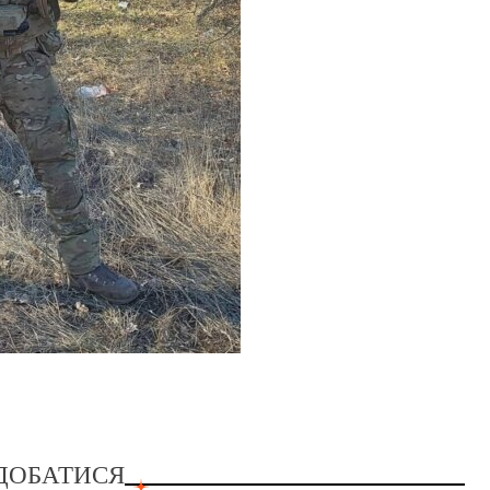
ДОБАТИСЯ