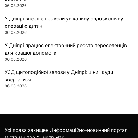
06.08.2026
У Дніпрі вперше провели унікальну ендоскопічну
операцію дитині
06.08.2026
У Дніпрі працює електронний реєстр переселенців
для кращої допомоги
06.08.2026
УЗД щитоподібної залози у Дніпрі: ціни і куди
звертатися
06.08.2026
Усі права захищені. Інформаційно-новинний портал
міста Дніпро "Днепр Час".