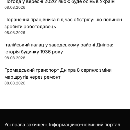
Погода у вересні 2026: якою буде осінь в Україні
08.08.2026
Поранення працівника під час обстрілу: що повинен
зробити роботодавець
08.08.2026
Італійський палац у заводському районі Дніпра:
історія будинку 1936 року
08.08.2026
Громадський транспорт Дніпра 8 серпня: зміни
маршрутів через ремонт
08.08.2026
Усі права захищені. Інформаційно-новинний портал