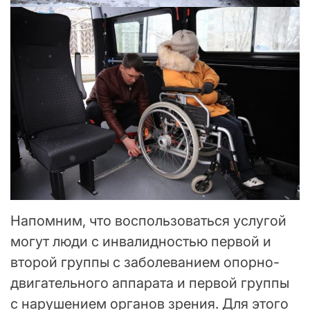
Напомним, что воспользоваться услугой
могут люди с инвалидностью первой и
второй группы с заболеванием опорно-
двигательного аппарата и первой группы
с нарушением органов зрения. Для этого