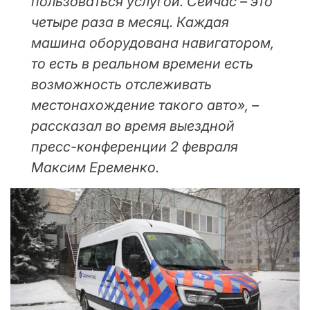
пользоваться услугой. Сейчас – это
четыре раза в месяц. Каждая
машина оборудована навигатором,
то есть в реальном времени есть
возможность отслеживать
местонахождение такого авто», –
рассказал во время выездной
пресс-конференции 2 февраля
Максим Еременко.