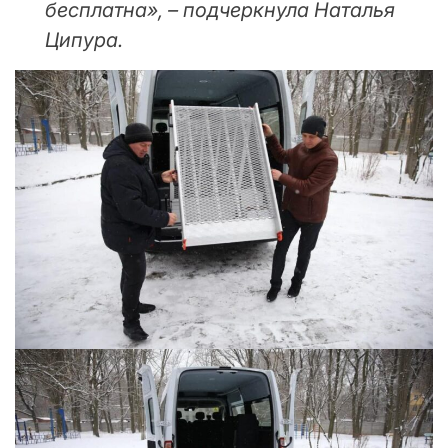
бесплатна», – подчеркнула Наталья
Ципура.