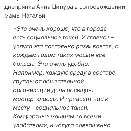
днепрянка Анна Ципура в сопровождении
мамы Натальи.
«Это очень хорошо, что в городе
есть социальное такси. И главное –
услуга эта постоянно развивается, с
каждым годом таких машин все
больше. Это очень удобно.
Например, каждую среду в составе
группы от общественной
организации дочь посещает
мастер-классы. И привозит нас к
месту – социальное такси.
Комфортные машины со всеми
удобствами, и услуга совершенно