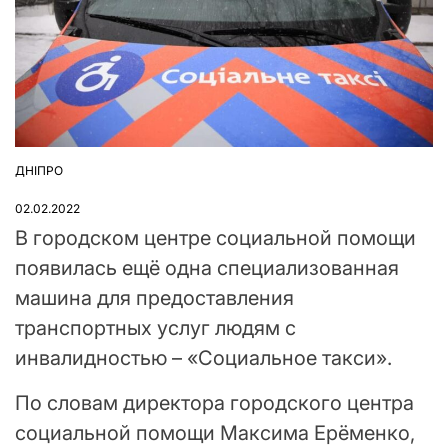
ДНІПРО
ОПУБЛІКУВАТИ
У
02.02.2022
В городском центре социальной помощи
появилась ещё одна специализованная
машина для предоставления
транспортных услуг людям с
инвалидностью – «Социальное такси».
По словам директора городского центра
социальной помощи Максима Ерёменко,