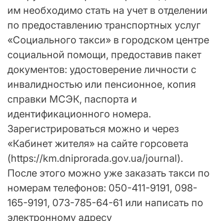
им необходимо стать на учет в отделении
по предоставлению транспортных услуг
«Социального такси» в городском центре
социальной помощи, предоставив пакет
документов: удостоверение личности с
инвалидностью или пенсионное, копия
справки МСЭК, паспорта и
идентификационного номера.
Зарегистрироваться можно и через
«Кабинет жителя» на сайте горсовета
(https://km.dniprorada.gov.ua/journal).
После этого можно уже заказать такси по
номерам телефонов: 050-411-9191, 098-
165-9191, 073-785-64-61 или написать по
электронному адресу