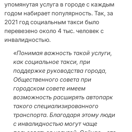
упомянутая услуга в городе с каждым
годом набирает популярность. Так, за
2021 год социальным такси было
перевезено около 4 тыс. человек с
инвалидностью.
«Понимая важность такой услуги,
как социальное такси, при
поддержке руководства города,
Общественного совета при
городском совете имеем
возможность расширять автопарк
такого специализированного
транспорта. Благодаря этому люди
с инвалидностью могут чаще