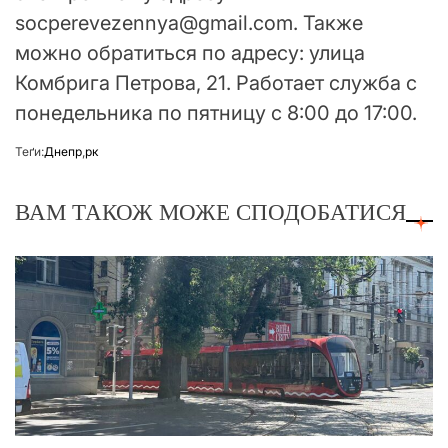
socperevezennya@gmail.com. Также
можно обратиться по адресу: улица
Комбрига Петрова, 21. Работает служба с
понедельника по пятницу с 8:00 до 17:00.
Теґи:
Днепр
,
рк
ВАМ ТАКОЖ МОЖЕ СПОДОБАТИСЯ