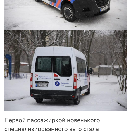
Первой пассажиркой новенького
специализированного авто стала