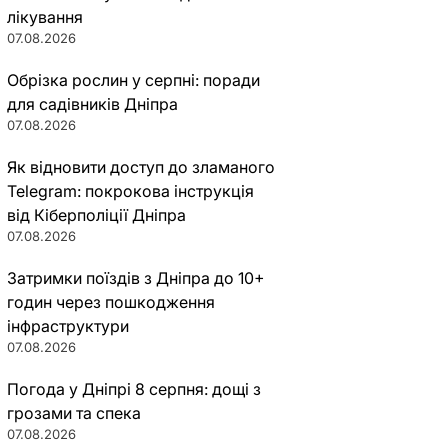
лікування
07.08.2026
Обрізка рослин у серпні: поради
для садівників Дніпра
07.08.2026
Як відновити доступ до зламаного
Telegram: покрокова інструкція
від Кіберполіції Дніпра
07.08.2026
Затримки поїздів з Дніпра до 10+
годин через пошкодження
інфраструктури
07.08.2026
Погода у Дніпрі 8 серпня: дощі з
грозами та спека
07.08.2026