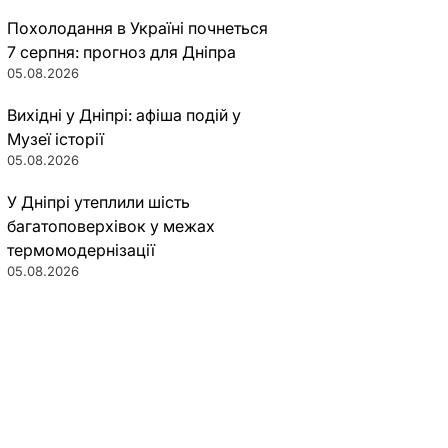
Похолодання в Україні почнеться
7 серпня: прогноз для Дніпра
05.08.2026
Вихідні у Дніпрі: афіша подій у
Музеї історії
05.08.2026
У Дніпрі утеплили шість
багатоповерхівок у межах
термомодернізації
05.08.2026