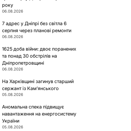
року
06.08.2026
7 адрес у Дніпрі без світла 6
серпня через планові ремонти
06.08.2026
1625 доба війни: двоє поранених
та понад 30 обстрілів на
Дніпропетровщині
06.08.2026
На Харківщині загинув старший
сержант із Кам’янського
05.08.2026
Аномальна спека підвищує
навантаження на енергосистему
України
05.08.2026