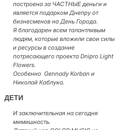
построена за ЧАСТНЫЕ деньги и
является подарком Днепру от
бизнесменов на День Города.
Я благодарен всем талантливым
людям, которые вложили свои силы
и ресурсы в создание
потрясающего проекта Dnipro Light
Flowers.
Особенно Gennady Korban и
Николай Каблука.
ДЕТИ
И заключительная на сегодня
мимишность.