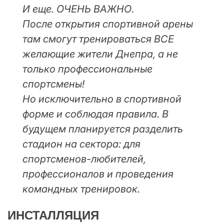
И еще. ОЧЕНЬ ВАЖНО.
После открытия спортивной арены
там смогут тренироваться ВСЕ
желающие жители Днепра, а не
только профессиональные
спортсмены!
Но исключительно в спортивной
форме и соблюдая правила. В
будущем планируется разделить
стадион на сектора: для
спортсменов-любителей,
профессионалов и проведения
командных тренировок.
ИНСТАЛЛЯЦИЯ