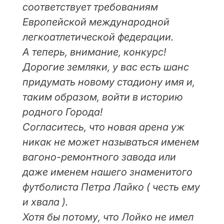
соответствует требованиям
Европейской международной
легкоатлетической федерации.
А теперь, внимание, конкурс!
Дорогие земляки, у вас есть шанс
придумать новому стадиону имя и,
таким образом, войти в историю
родного Города!
Согласитесь, что новая арена уж
никак не может называться именем
вагоно-ремонтного завода или
даже именем нашего знаменитого
футболиста Петра Лайко ( честь ему
и хвала ).
Хотя бы потому, что Лойко не имел