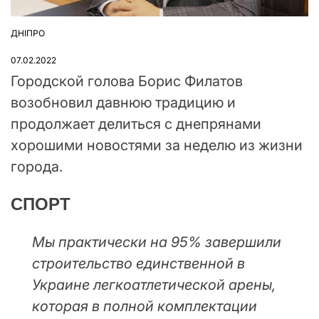
ДНІПРО
ОПУБЛІКУВАТИ
У
07.02.2022
Городской голова Борис Филатов
возобновил давнюю традицию и
продолжает делиться с днепрянами
хорошими новостями за неделю из жизни
города.
СПОРТ
Мы практически на 95% завершили
строительство единственной в
Украине легкоатлетической арены,
которая в полной комплектации