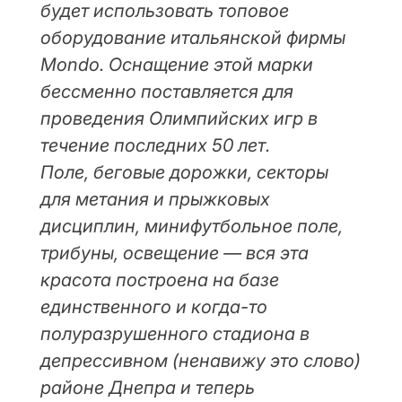
будет использовать топовое
оборудование итальянской фирмы
Mondo. Оснащение этой марки
бессменно поставляется для
проведения Олимпийских игр в
течение последних 50 лет.
Поле, беговые дорожки, секторы
для метания и прыжковых
дисциплин, минифутбольное поле,
трибуны, освещение — вся эта
красота построена на базе
единственного и когда-то
полуразрушенного стадиона в
депрессивном (ненавижу это слово)
районе Днепра и теперь