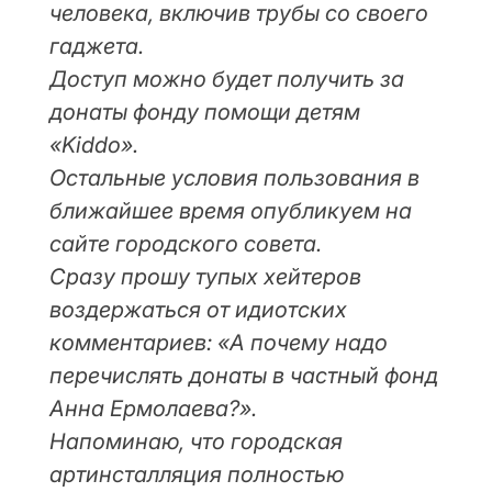
человека, включив трубы со своего
гаджета.
Доступ можно будет получить за
донаты фонду помощи детям
«Kiddo».
Остальные условия пользования в
ближайшее время опубликуем на
сайте городского совета.
Сразу прошу тупых хейтеров
воздержаться от идиотских
комментариев: «А почему надо
перечислять донаты в частный фонд
Анна Ермолаева?».
Напоминаю, что городская
артинсталляция полностью