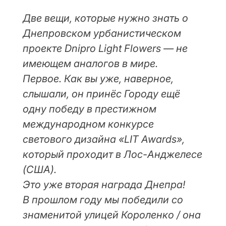
Две вещи, которые нужно знать о
Днепровском урбанистическом
проекте Dnipro Light Flowers — не
имеющем аналогов в мире.
Первое. Как вы уже, наверное,
слышали, он принёс Городу ещё
одну победу в престижном
международном конкурсе
светового дизайна «LIT Awards»,
который проходит в Лос-Анджелесе
(США).
Это уже вторая награда Днепра!
В прошлом году мы победили со
знаменитой улицей Короленко / она