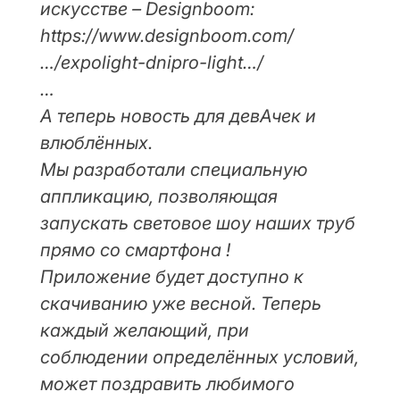
искусстве – Designboom:
https://www.designboom.com/
…/expolight-dnipro-light…/
…
А теперь новость для девАчек и
влюблённых.
Мы разработали специальную
аппликацию, позволяющая
запускать световое шоу наших труб
прямо со смартфона !
Приложение будет доступно к
скачиванию уже весной. Теперь
каждый желающий, при
соблюдении определённых условий,
может поздравить любимого