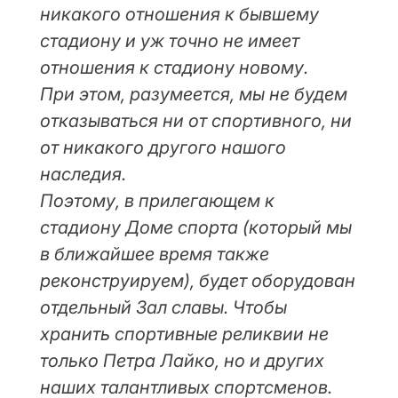
никакого отношения к бывшему
стадиону и уж точно не имеет
отношения к стадиону новому.
При этом, разумеется, мы не будем
отказываться ни от спортивного, ни
от никакого другого нашого
наследия.
Поэтому, в прилегающем к
стадиону Доме спорта (который мы
в ближайшее время также
реконструируем), будет оборудован
отдельный Зал славы. Чтобы
хранить спортивные реликвии не
только Петра Лайко, но и других
наших талантливых спортсменов.