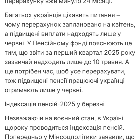
перерахунку вже минуло 24 місяці.
Багатьох українців цікавить питання –
чому перерахунок заплановано на квітень,
а підвищені виплати надходять лише у
червні. У Пенсійному фонді пояснюють це
тим, що звіти за перший квартал 2025 року
зазвичай надходять лише до 10 травня. А
ще потрібен час, щоб усе перерахувати,
тож підвищені пенсії працюючі українці
отримають лише у червні.
Індексація пенсій-2025 у березні
Незважаючи на воєнний стан, в Україні
щороку проводиться індексація пенсій.
Попередньо у Мінсоцполітики заявили, що