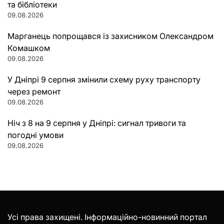
та бібліотеки
09.08.2026
Марганець попрощався із захисником Олександром
Комашком
09.08.2026
У Дніпрі 9 серпня змінили схему руху транспорту
через ремонт
09.08.2026
Ніч з 8 на 9 серпня у Дніпрі: сигнал тривоги та
погодні умови
09.08.2026
Усі права захищені. Інформаційно-новинний портал