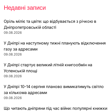
Недавні записи
Оріль міліє та цвіте: що відбувається з річкою в
Дніпропетровській області
09.08.2026
У Дніпрі на наступному тижні планують відключення
газу за адресами
09.08.2026
У Дніпрі стартує великий літній книгообмін на
Успенській площі
09.08.2026
У Дніпрі 10-14 серпня планово вимикатимуть світло
за кількома адресами
09.08.2026
Що читають дніпряни під час війни: популярні книжки