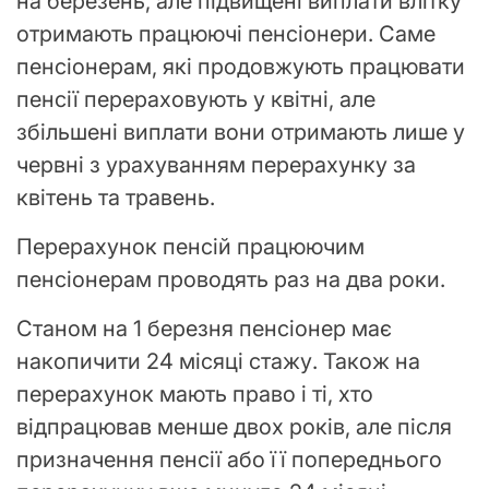
на березень, але підвищені виплати влітку
отримають працюючі пенсіонери. Саме
пенсіонерам, які продовжують працювати
пенсії перераховують у квітні, але
збільшені виплати вони отримають лише у
червні з урахуванням перерахунку за
квітень та травень.
Перерахунок пенсій працюючим
пенсіонерам проводять раз на два роки.
Станом на 1 березня пенсіонер має
накопичити 24 місяці стажу. Також на
перерахунок мають право і ті, хто
відпрацював менше двох років, але після
призначення пенсії або її попереднього