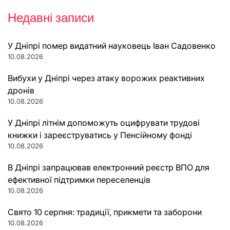
Недавні записи
У Дніпрі помер видатний науковець Іван Садовенко
10.08.2026
Вибухи у Дніпрі через атаку ворожих реактивних
дронів
10.08.2026
У Дніпрі літнім допоможуть оцифрувати трудові
книжки і зареєструватись у Пенсійному фонді
10.08.2026
В Дніпрі запрацював електронний реєстр ВПО для
ефективної підтримки переселенців
10.08.2026
Свято 10 серпня: традиції, прикмети та заборони
10.08.2026