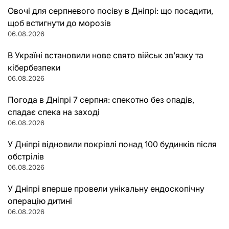
Овочі для серпневого посіву в Дніпрі: що посадити,
щоб встигнути до морозів
06.08.2026
В Україні встановили нове свято військ зв’язку та
кібербезпеки
06.08.2026
Погода в Дніпрі 7 серпня: спекотно без опадів,
спадає спека на заході
06.08.2026
У Дніпрі відновили покрівлі понад 100 будинків після
обстрілів
06.08.2026
У Дніпрі вперше провели унікальну ендоскопічну
операцію дитині
06.08.2026