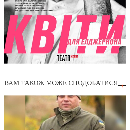
ВАМ ТАКОЖ МОЖЕ СПОДОБАТИСЯ