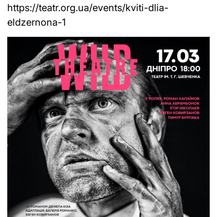
https://teatr.org.ua/events/kviti-dlia-
eldzernona-1