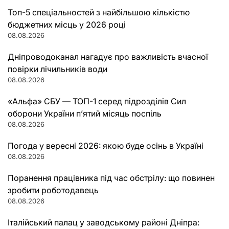
Топ-5 спеціальностей з найбільшою кількістю
бюджетних місць у 2026 році
08.08.2026
Дніпроводоканал нагадує про важливість вчасної
повірки лічильників води
08.08.2026
«Альфа» СБУ — ТОП-1 серед підрозділів Сил
оборони України п’ятий місяць поспіль
08.08.2026
Погода у вересні 2026: якою буде осінь в Україні
08.08.2026
Поранення працівника під час обстрілу: що повинен
зробити роботодавець
08.08.2026
Італійський палац у заводському районі Дніпра: