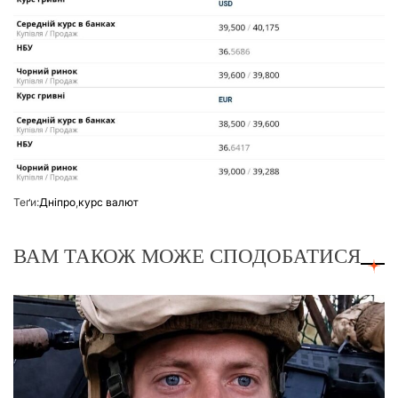
Теґи:
Дніпро
,
курс валют
ВАМ ТАКОЖ МОЖЕ СПОДОБАТИСЯ