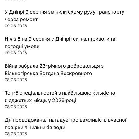
У Дніпрі 9 серпня змінили схему руху транспорту
через ремонт
09.08.2026
Ніч з 8 на 9 серпня у Дніпрі: сигнал тривоги та
погодні умови
09.08.2026
Війна забрала 23-річного добровольця з
Вільногірська Богдана Бескровного
08.08.2026
Топ-5 спеціальностей з найбільшою кількістю
бюджетних місць у 2026 році
08.08.2026
Дніпроводоканал нагадує про важливість вчасної
повірки лічильників води
08.08.2026