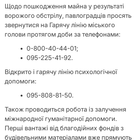
Щодо пошкодження майна у результаті
ворожого обстрілу, павлоградців просять
звернутися на Гарячу лінію міського
голови протягом доби за телефонами:
0-800-40-44-01;
095-225-41-92.
Відкрито і гарячу лінію психологічної
допомоги:
095-808-81-50.
Також проводиться робота із залучення
міжнародної гуманітарної допомоги.
Перші вантажі від благодійних фондів з
будівельними матеріалами вже прямують