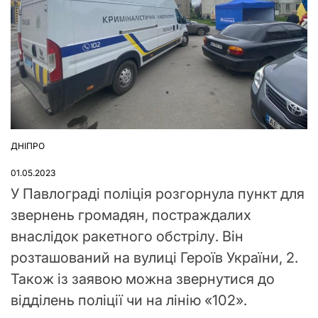
ДНІПРО
ОПУБЛІКУВАТИ
У
01.05.2023
У Павлограді поліція розгорнула пункт для
звернень громадян, постраждалих
внаслідок ракетного обстрілу. Він
розташований на вулиці Героїв України, 2.
Також із заявою можна звернутися до
відділень поліції чи на лінію «102».