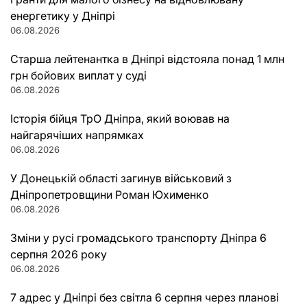
енергетику у Дніпрі
06.08.2026
Старша лейтенантка в Дніпрі відстояла понад 1 млн
грн бойових виплат у суді
06.08.2026
Історія бійця ТрО Дніпра, який воював на
найгарячіших напрямках
06.08.2026
У Донецькій області загинув військовий з
Дніпропетровщини Роман Юхименко
06.08.2026
Зміни у русі громадського транспорту Дніпра 6
серпня 2026 року
06.08.2026
7 адрес у Дніпрі без світла 6 серпня через планові