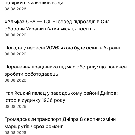
повірки лічильників води
08.08.2026
«Альфа» СБУ — ТОП-1 серед підрозділів Сил
оборони України п’ятий місяць поспіль
08.08.2026
Погода у вересні 2026: якою буде осінь в Україні
08.08.2026
Поранення працівника під час обстрілу: що повинен
зробити роботодавець
08.08.2026
Італійський палац у заводському районі Дніпра:
історія будинку 1936 року
08.08.2026
Громадський транспорт Дніпра 8 серпня: зміни
маршрутів через ремонт
08.08.2026