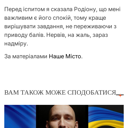
Перед іспитом я сказала Родіону, що мені
важливим є його спокій, тому краще
вирішувати завдання, не переживаючи з
приводу балів. Нервів, на жаль, зараз
надміру.
За матеріалами
Наше Місто
.
ВАМ ТАКОЖ МОЖЕ СПОДОБАТИСЯ