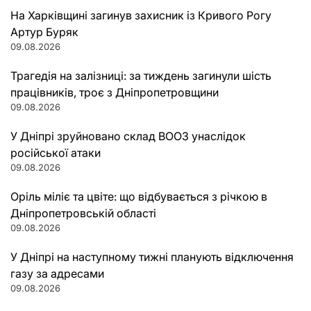
На Харківщині загинув захисник із Кривого Рогу
Артур Буряк
09.08.2026
Трагедія на залізниці: за тиждень загинули шість
працівників, троє з Дніпропетровщини
09.08.2026
У Дніпрі зруйновано склад ВООЗ унаслідок
російської атаки
09.08.2026
Оріль міліє та цвіте: що відбувається з річкою в
Дніпропетровській області
09.08.2026
У Дніпрі на наступному тижні планують відключення
газу за адресами
09.08.2026