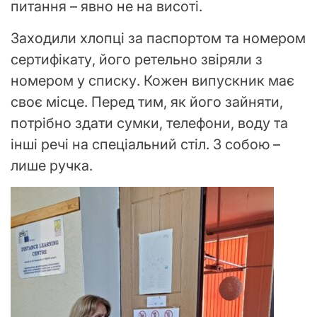
питання – явно не на висоті.
Заходили хлопці за паспортом та номером
сертифікату, його ретельно звіряли з
номером у списку. Кожен випускник має
своє місце. Перед тим, як його зайняти,
потрібно здати сумки, телефони, воду та
інші речі на спеціальний стіл. З собою –
лише ручка.