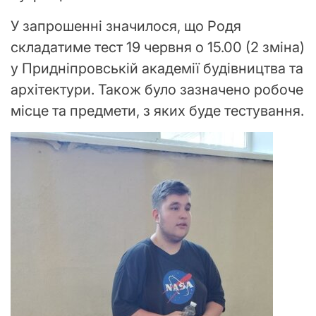
У запрошенні значилося, що Родя
складатиме тест 19 червня о 15.00 (2 зміна)
у Придніпровській академії будівництва та
архітектури. Також було зазначено робоче
місце та предмети, з яких буде тестування.