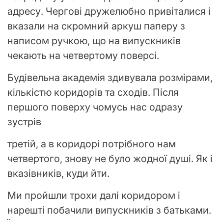
адресу. Чергові дружелюбно привіталися і
вказали на скромний аркуш паперу з
написом ручкою, що на випускників
чекають на четвертому поверсі.
Будівельна академія здивувала розмірами,
кількістю коридорів та сходів. Після
першого поверху чомусь нас одразу
зустрів
третій, а в коридорі потрібного нам
четвертого, знову не було жодної душі. Як і
вказівників, куди йти.
Ми пройшли трохи далі коридором і
нарешті побачили випускників з батьками.