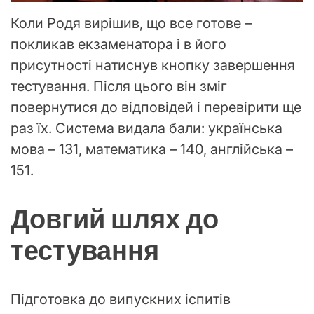
Коли Родя вирішив, що все готове –
покликав екзаменатора і в його
присутності натиснув кнопку завершення
тестування. Після цього він зміг
повернутися до відповідей і перевірити ще
раз їх. Система видала бали: українська
мова – 131, математика – 140, англійська –
151.
Довгий шлях до
тестування
Підготовка до випускних іспитів