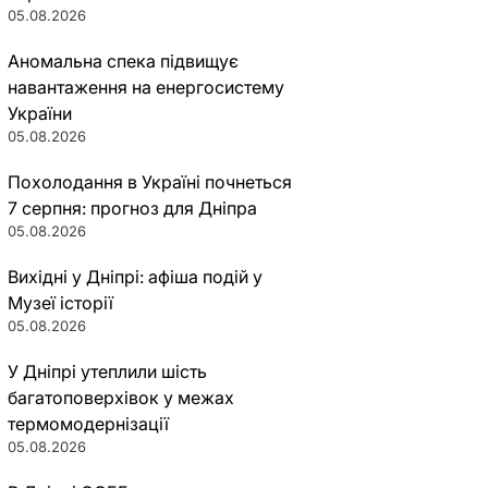
05.08.2026
Аномальна спека підвищує
навантаження на енергосистему
України
05.08.2026
Похолодання в Україні почнеться
7 серпня: прогноз для Дніпра
05.08.2026
Вихідні у Дніпрі: афіша подій у
Музеї історії
05.08.2026
У Дніпрі утеплили шість
багатоповерхівок у межах
термомодернізації
05.08.2026