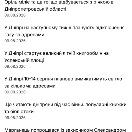
Оріль міліє та цвіте: що відбувається з річкою в
Дніпропетровській області
09.08.2026
У Дніпрі на наступному тижні планують відключення
газу за адресами
09.08.2026
У Дніпрі стартує великий літній книгообмін на
Успенській площі
09.08.2026
У Дніпрі 10-14 серпня планово вимикатимуть світло
за кількома адресами
09.08.2026
Що читають дніпряни під час війни: популярні книжки
та бібліотеки
09.08.2026
Марганець попрощався із захисником Олександром