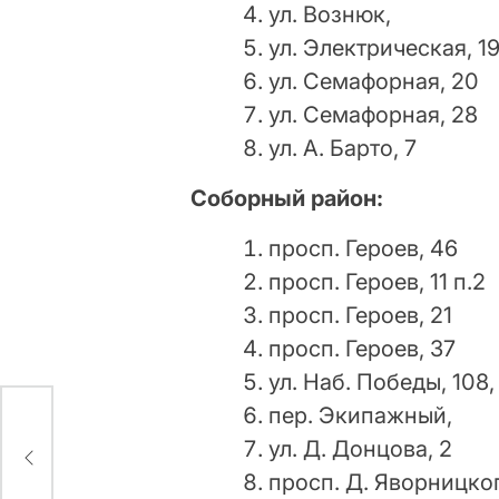
ул. Вознюк,
ул. Электрическая, 1
ул. Семафорная, 20
ул. Семафорная, 28
ул. А. Барто, 7
Соборный район:
просп. Героев, 46
просп. Героев, 11 п.2
просп. Героев, 21
просп. Героев, 37
ул. Наб. Победы, 108,
пер. Экипажный,
ул. Д. Донцова, 2
просп. Д. Яворницког