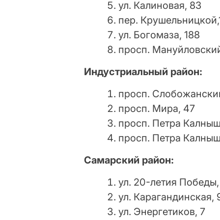
ул. Калиновая, 83
пер. Крушельницкой,
ул. Богомаза, 188
просп. Мануйловский
Индустриальный район:
просп. Слобожанский
просп. Мира, 47
просп. Петра Калныш
просп. Петра Калныш
Самарский район:
ул. 20-летия Победы,
ул. Карагандинская, 
ул. Энергетиков, 7