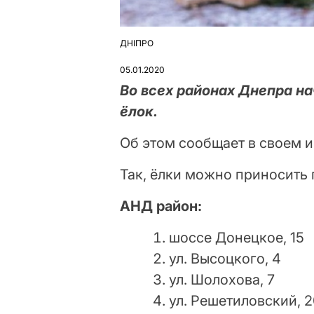
ДНІПРО
ОПУБЛІКУВАТИ
У
05.01.2020
Во всех районах Днепра на
ёлок.
Об этом сообщает в своем и
Так, ёлки можно приносить 
АНД район:
шоссе Донецкое, 15
ул. Высоцкого, 4
ул. Шолохова, 7
ул. Решетиловский, 