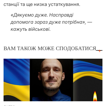
станції та ще низка устаткування.
«Дякуємо дуже. Насправді
допомога зараз дуже потрібна», —
кажуть військові.
ВАМ ТАКОЖ МОЖЕ СПОДОБАТИСЯ