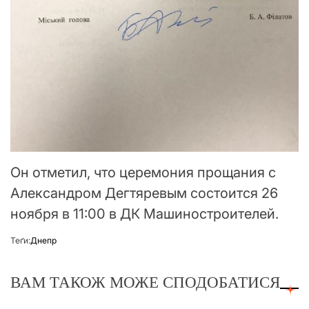
Он отметил, что церемония прощания с
Александром Дегтяревым состоится 26
ноября в 11:00 в ДК Машиностроителей.
Теґи:
Днепр
ВАМ ТАКОЖ МОЖЕ СПОДОБАТИСЯ