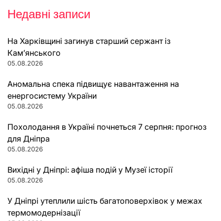
Недавні записи
На Харківщині загинув старший сержант із
Кам’янського
05.08.2026
Аномальна спека підвищує навантаження на
енергосистему України
05.08.2026
Похолодання в Україні почнеться 7 серпня: прогноз
для Дніпра
05.08.2026
Вихідні у Дніпрі: афіша подій у Музеї історії
05.08.2026
У Дніпрі утеплили шість багатоповерхівок у межах
термомодернізації