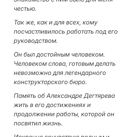
честью.
Так же, как и для всех, кому
посчастливилось работать под его
руководством.
Он был достойным человеком.
Человеком слова, готовым делать
невозможно для легендарного
конструкторского бюро.
Память об Александре Дегтярева
жить в его достижениях и
продолжении работы, которой он
посвятил жизнь.