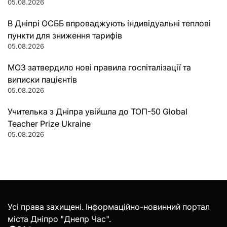
05.08.2026
В Дніпрі ОСББ впроваджують індивідуальні теплові
пункти для зниження тарифів
05.08.2026
МОЗ затвердило нові правила госпіталізації та
виписки пацієнтів
05.08.2026
Учителька з Дніпра увійшла до ТОП-50 Global
Teacher Prize Ukraine
05.08.2026
Усі права захищені. Інформаційно-новинний портал
міста Дніпро "Днепр Час".