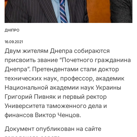
ДНІПРО
ОПУБЛІКУВАТИ
У
16.09.2021
Двум жителям Днепра собираются
присвоить звание “Почетного гражданина
Днепра”. Претендентами стали доктор
технических наук, профессор, академик
Национальной академии наук Украины
Григорий Пивняк и первый ректор
Университета таможенного дела и
финансов Виктор Ченцов.
Документ опубликован на сайте