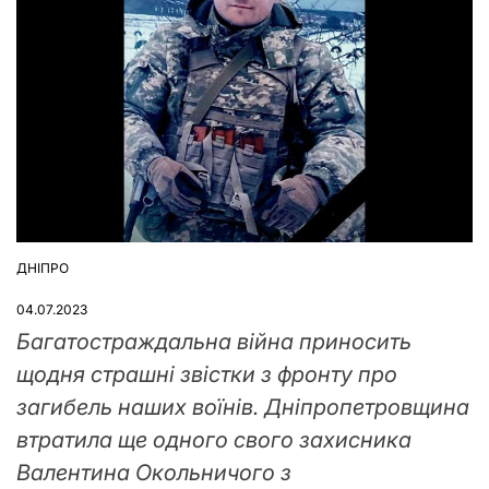
ДНІПРО
ОПУБЛІКУВАТИ
У
04.07.2023
Багатостраждальна війна приносить
щодня страшні звістки з фронту про
загибель наших воїнів. Дніпропетровщина
втратила ще одного свого захисника
Валентина Окольничого з