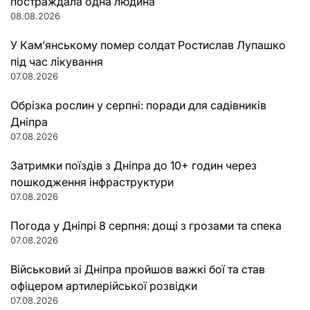
постраждала одна людина
08.08.2026
У Кам’янському помер солдат Ростислав Лупашко
під час лікування
07.08.2026
Обрізка рослин у серпні: поради для садівників
Дніпра
07.08.2026
Затримки поїздів з Дніпра до 10+ годин через
пошкодження інфраструктури
07.08.2026
Погода у Дніпрі 8 серпня: дощі з грозами та спека
07.08.2026
Військовий зі Дніпра пройшов важкі бої та став
офіцером артилерійської розвідки
07.08.2026