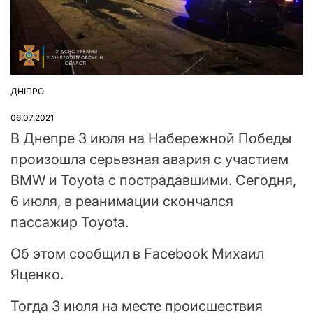
ДНІПРО
ОПУБЛІКУВАТИ
У
06.07.2021
В Днепре 3 июля на Набережной Победы
произошла серьезная авария с участием
BMW и Toyota с пострадавшими. Сегодня,
6 июля, в реанимации скончался
пассажир Toyota.
Об этом сообщил в Facebook Михаил
Яценко.
Тогда 3 июля на месте происшествия