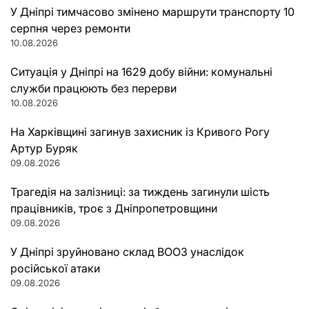
У Дніпрі тимчасово змінено маршрути транспорту 10
серпня через ремонти
10.08.2026
Ситуація у Дніпрі на 1629 добу війни: комунальні
служби працюють без перерви
10.08.2026
На Харківщині загинув захисник із Кривого Рогу
Артур Буряк
09.08.2026
Трагедія на залізниці: за тиждень загинули шість
працівників, троє з Дніпропетровщини
09.08.2026
У Дніпрі зруйновано склад ВООЗ унаслідок
російської атаки
09.08.2026