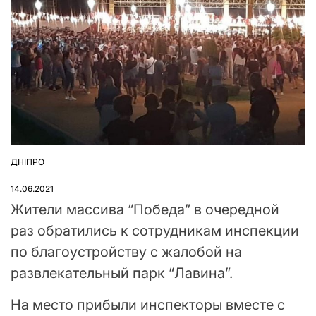
ДНІПРО
ОПУБЛІКУВАТИ
У
14.06.2021
Жители массива “Победа” в очередной
раз обратились к сотрудникам инспекции
по благоустройству с жалобой на
развлекательный парк “Лавина”.
На место прибыли инспекторы вместе с