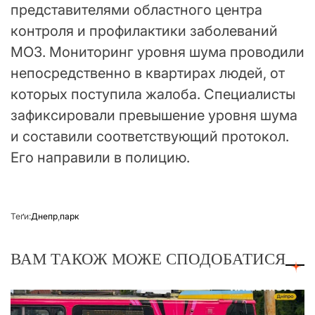
представителями областного центра
контроля и профилактики заболеваний
МОЗ. Мониторинг уровня шума проводили
непосредственно в квартирах людей, от
которых поступила жалоба. Специалисты
зафиксировали превышение уровня шума
и составили соответствующий протокол.
Его направили в полицию.
Теґи:
Днепр
,
парк
ВАМ ТАКОЖ МОЖЕ СПОДОБАТИСЯ