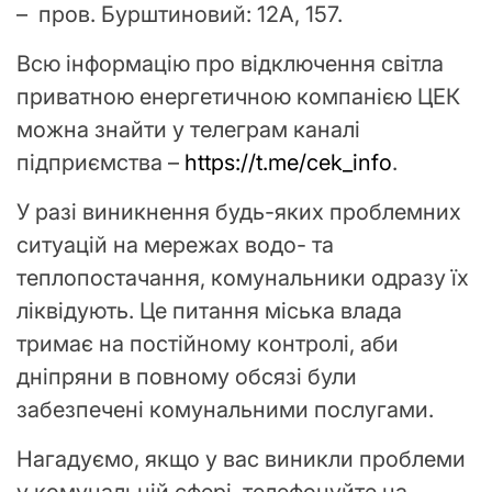
– пров. Бурштиновий: 12А, 157.
Всю інформацію про відключення світла
приватною енергетичною компанією ЦЕК
можна знайти у телеграм каналі
підприємства –
https://t.me/cek_info
.
У разі виникнення будь-яких проблемних
ситуацій на мережах водо- та
теплопостачання, комунальники одразу їх
ліквідують. Це питання міська влада
тримає на постійному контролі, аби
дніпряни в повному обсязі були
забезпечені комунальними послугами.
Нагадуємо, якщо у вас виникли проблеми