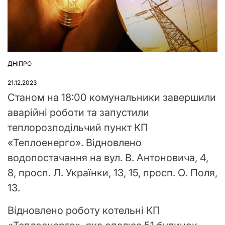
ДНІПРО
ОПУБЛІКУВАТИ
У
21.12.2023
Станом на 18:00 комунальники завершили
аварійні роботи та запустили
теплорозподільчий пункт КП
«Теплоенерго». Відновлено
водопостачання на вул. В. Антоновича, 4,
8, просп. Л. Українки, 13, 15, просп. О. Поля,
13.
Відновлено роботу котельні КП