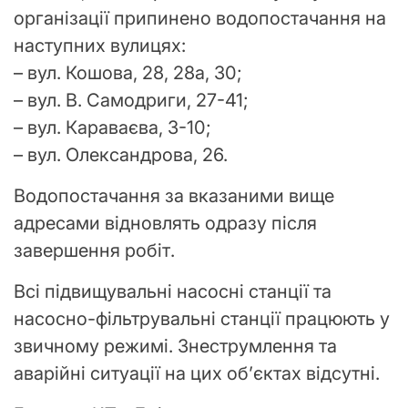
організації припинено водопостачання на
наступних вулицях:
– вул. Кошова, 28, 28а, 30;
– вул. В. Самодриги, 27-41;
– вул. Караваєва, 3-10;
– вул. Олександрова, 26.
Водопостачання за вказаними вище
адресами відновлять одразу після
завершення робіт.
Всі підвищувальні насосні станції та
насосно-фільтрувальні станції працюють у
звичному режимі. Знеструмлення та
аварійні ситуації на цих об’єктах відсутні.