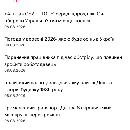
«Альфа» СБУ — ТОП-1 серед підрозділів Сил
оборони України п’ятий місяць поспіль
08.08.2026
Погода у вересні 2026: якою буде осінь в Україні
08.08.2026
Поранення працівника під час обстрілу: що повинен
зробити роботодавець
08.08.2026
Італійський палац у заводському районі Дніпра:
історія будинку 1936 року
08.08.2026
Громадський транспорт Дніпра 8 серпня: зміни
маршрутів через ремонт
08.08.2026