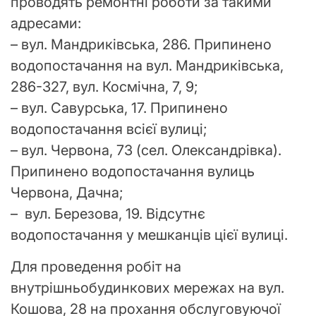
проводять ремонтні роботи за такими
адресами:
– вул. Мандриківська, 286. Припинено
водопостачання на вул. Мандриківська,
286-327, вул. Космічна, 7, 9;
– вул. Савурська, 17. Припинено
водопостачання всієї вулиці;
– вул. Червона, 73 (сел. Олександрівка).
Припинено водопостачання вулиць
Червона, Дачна;
– вул. Березова, 19. Відсутнє
водопостачання у мешканців цієї вулиці.
Для проведення робіт на
внутрішньобудинкових мережах на вул.
Кошова, 28 на прохання обслуговуючої