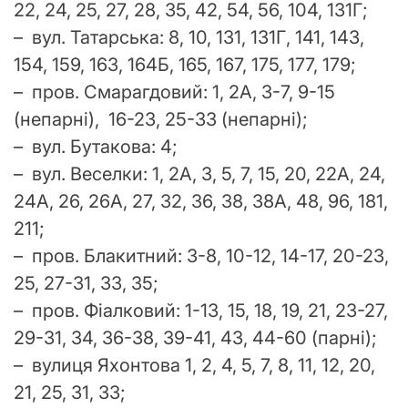
22, 24, 25, 27, 28, 35, 42, 54, 56, 104, 131Г;
– вул. Татарська: 8, 10, 131, 131Г, 141, 143,
154, 159, 163, 164Б, 165, 167, 175, 177, 179;
– пров. Смарагдовий: 1, 2А, 3-7, 9-15
(непарні), 16-23, 25-33 (непарні);
– вул. Бутакова: 4;
– вул. Веселки: 1, 2А, 3, 5, 7, 15, 20, 22А, 24,
24А, 26, 26А, 27, 32, 36, 38, 38А, 48, 96, 181,
211;
– пров. Блакитний: 3-8, 10-12, 14-17, 20-23,
25, 27-31, 33, 35;
– пров. Фіалковий: 1-13, 15, 18, 19, 21, 23-27,
29-31, 34, 36-38, 39-41, 43, 44-60 (парні);
– вулиця Яхонтова 1, 2, 4, 5, 7, 8, 11, 12, 20,
21, 25, 31, 33;